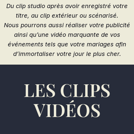
Du clip studio après avoir enregistré votre
titre, au clip extérieur ou scénarisé.
Nous pourrons aussi réaliser votre publicité
ainsi qu’une vidéo marquante de vos
événements tels que votre mariages afin
d’immortaliser votre jour le plus cher.
LES CLIPS
VIDÉOS