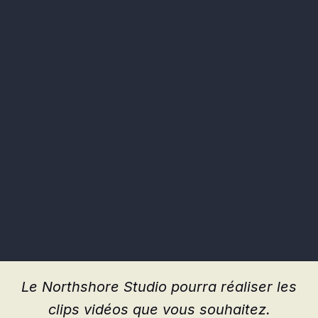
Le Northshore Studio pourra réaliser les
clips vidéos que vous souhaitez.