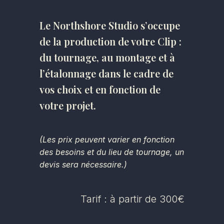
Le Northshore Studio s’occupe
de la production de votre Clip :
du tournage, au montage et à
l’étalonnage dans le cadre de
vos choix et en fonction de
votre projet.
(Les prix peuvent varier en fonction
des besoins et du lieu de tournage, un
devis sera nécessaire.)
Tarif : à partir de 300€