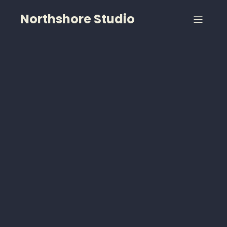
Northshore Studio